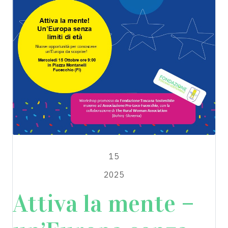
OTTOBRE
15
2025
Attiva la mente –