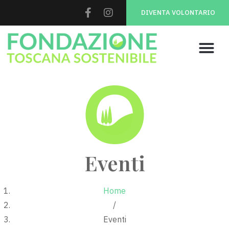
DIVENTA VOLONTARIO
Eventi
Home
/
Eventi