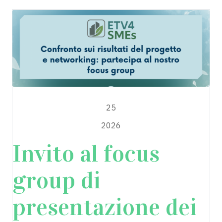
MARZO
25
2026
Invito al focus
group di
presentazione dei