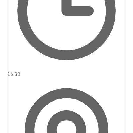
16:30