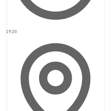
19:20