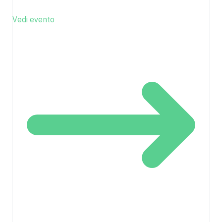
Vedi evento