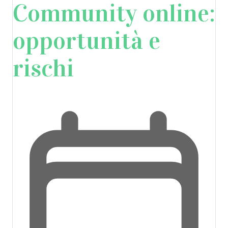
Community online:
opportunità e
rischi