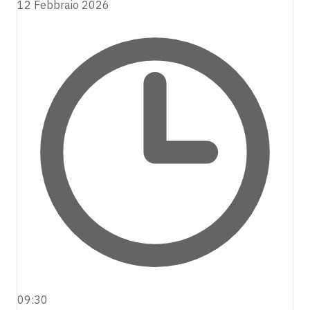
12 Febbraio 2026
09:30