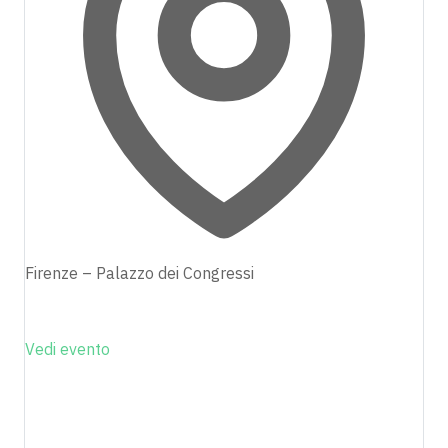
Firenze – Palazzo dei Congressi
Vedi evento