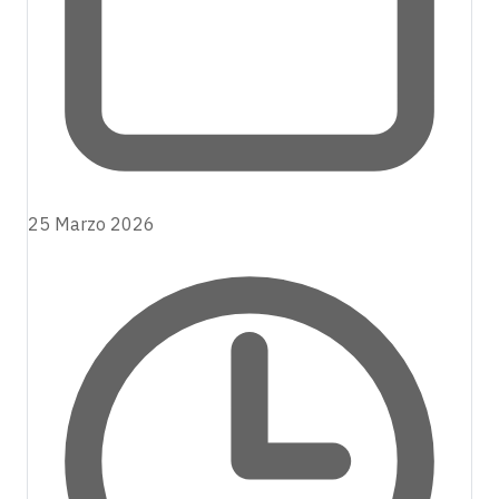
25 Marzo 2026