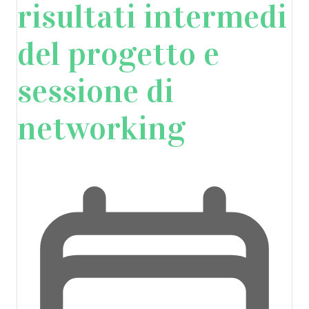
risultati intermedi
del progetto e
sessione di
networking