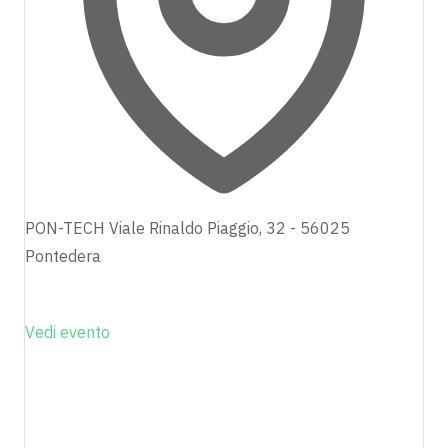
PON-TECH Viale Rinaldo Piaggio, 32 - 56025
Pontedera
Vedi evento