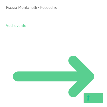
Piazza Montanelli - Fucecchio
Vedi evento