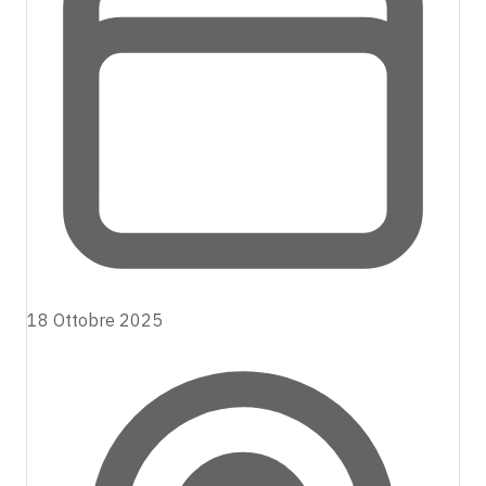
18 Ottobre 2025