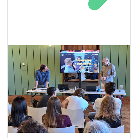
OTTOBRE