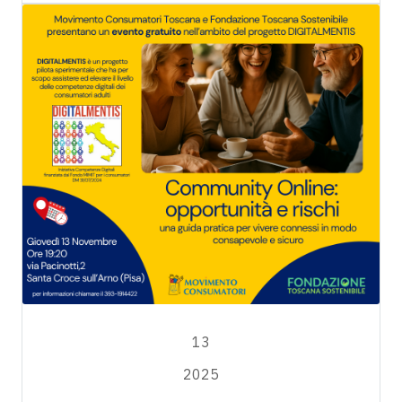
NOVEMBRE
13
2025