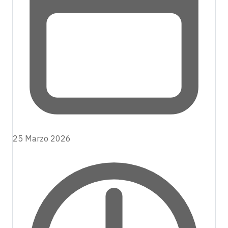
25 Marzo 2026