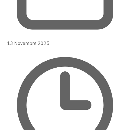
13 Novembre 2025