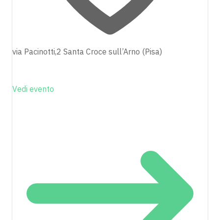
via Pacinotti,2 Santa Croce sull’Arno (Pisa)
Vedi evento