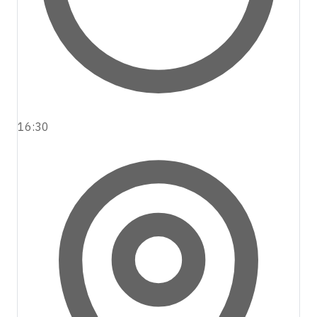
16:30