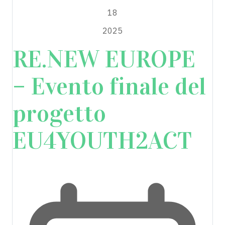
18
2025
RE.NEW EUROPE
– Evento finale del
progetto
EU4YOUTH2ACT