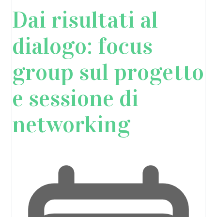
Dai risultati al
dialogo: focus
group sul progetto
e sessione di
networking