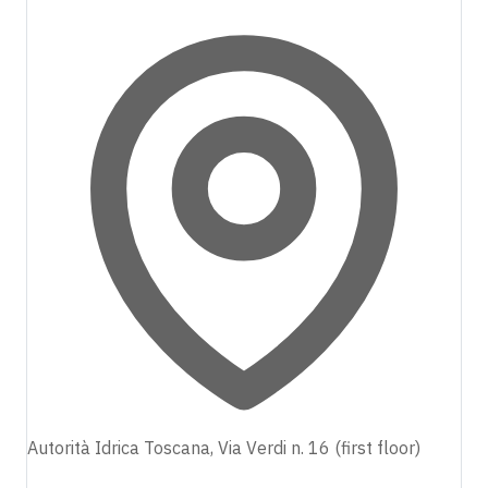
Autorità Idrica Toscana, Via Verdi n. 16 (first floor)