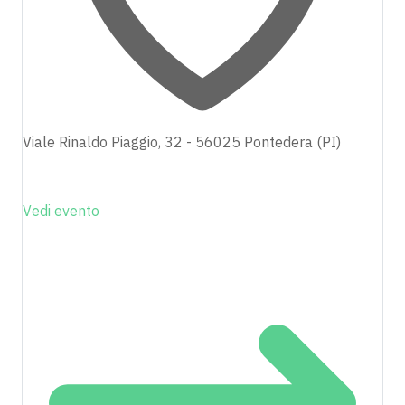
Viale Rinaldo Piaggio, 32 - 56025 Pontedera (PI)
Vedi evento