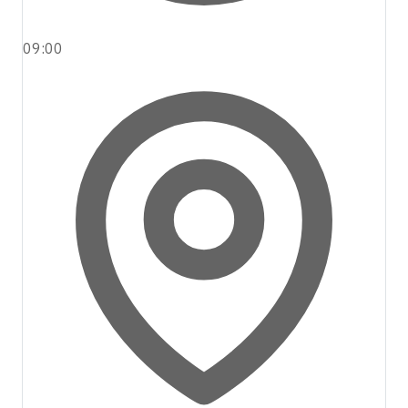
09:00