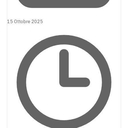
15 Ottobre 2025