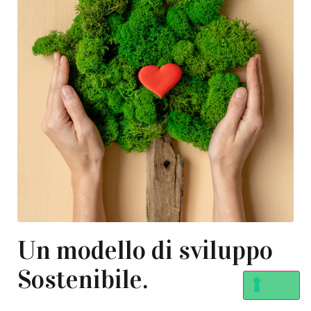
Un modello di sviluppo
Sostenibile.