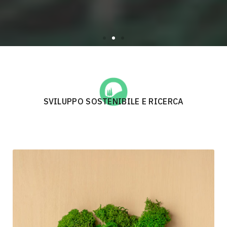
SVILUPPO SOSTENIBILE E RICERCA