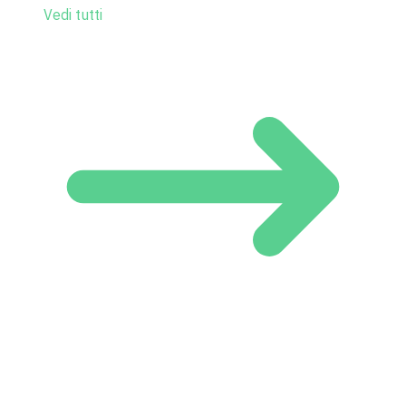
Vedi tutti