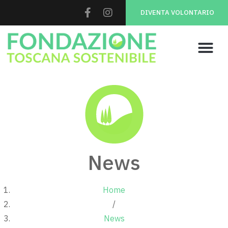
DIVENTA VOLONTARIO
News
Home
/
News