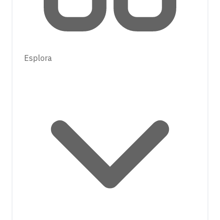
Esplora