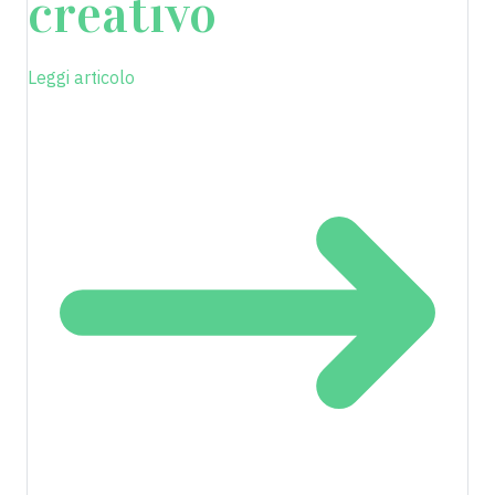
creativo
Leggi articolo