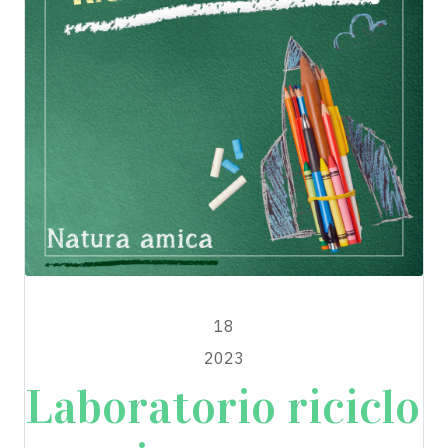
MAGGIO
18
2023
Laboratorio riciclo