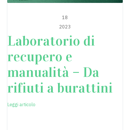
MAGGIO
18
2023
Laboratorio di
recupero e
manualità – Da
rifiuti a burattini
Leggi articolo