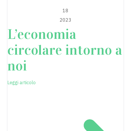
MAGGIO
18
2023
L’economia
circolare intorno a
noi
Leggi articolo