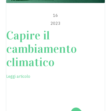
MAGGIO
16
2023
Capire il
cambiamento
climatico
Leggi articolo