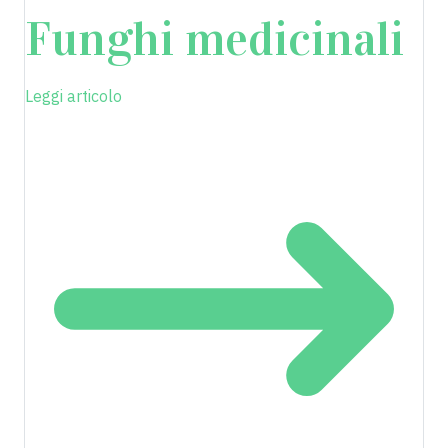
Funghi medicinali
Leggi articolo