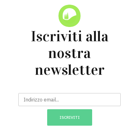
Iscriviti alla
nostra
newsletter