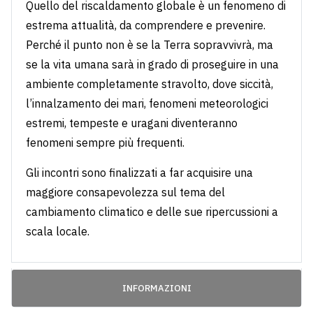
Quello del riscaldamento globale è un fenomeno di
estrema attualità, da comprendere e prevenire.
Perché il punto non è se la Terra sopravvivrà, ma
se la vita umana sarà in grado di proseguire in una
ambiente completamente stravolto, dove siccità,
l’innalzamento dei mari, fenomeni meteorologici
estremi, tempeste e uragani diventeranno
fenomeni sempre più frequenti.
Gli incontri sono finalizzati a far acquisire una
maggiore consapevolezza sul tema del
cambiamento climatico e delle sue ripercussioni a
scala locale.
INFORMAZIONI