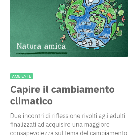
AMBIENTE
Capire il cambiamento
climatico
Due incontri di riflessione rivolti agli adulti
finalizzati ad acquisire una maggiore
consapevolezza sul tema del cambiamento