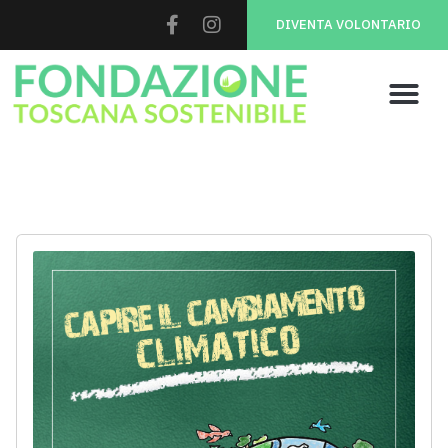
DIVENTA VOLONTARIO