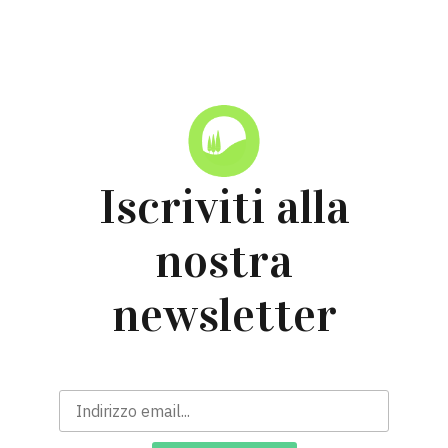
Iscriviti alla
nostra
newsletter