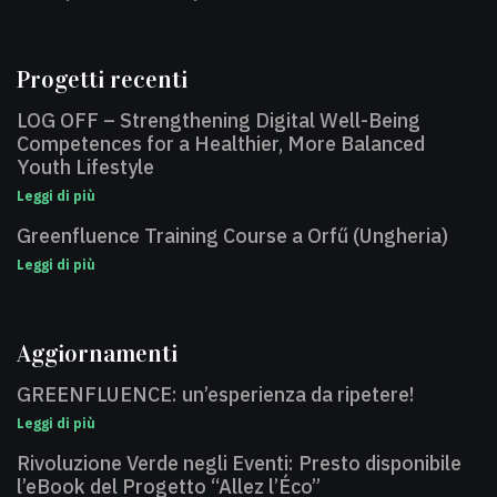
Progetti recenti
LOG OFF – Strengthening Digital Well-Being
Competences for a Healthier, More Balanced
Youth Lifestyle
Leggi di più
Greenfluence Training Course a Orfű (Ungheria)
Leggi di più
Aggiornamenti
GREENFLUENCE: un’esperienza da ripetere!
Leggi di più
Rivoluzione Verde negli Eventi: Presto disponibile
l’eBook del Progetto “Allez l’Éco”