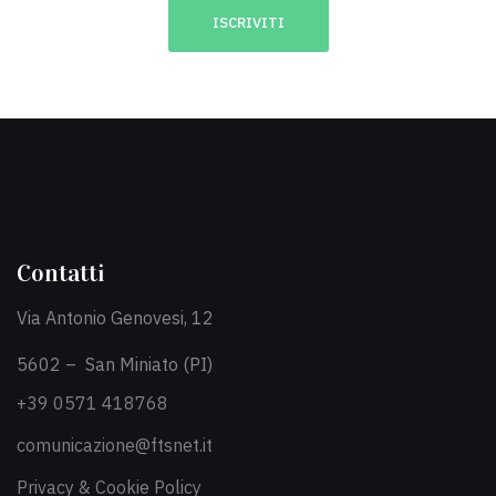
Contatti
Via Antonio Genovesi, 12
5602 – San Miniato (PI)
+39 0571 418768
comunicazione@ftsnet.it
Privacy & Cookie Policy