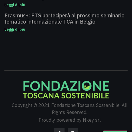
Leggi di più
Erasmus+: FTS parteciperà al prossimo seminario
tematico internazionale TCA in Belgio
Leggi di più
Copyright © 2021 Fondazione Toscana Sostenibile. All
Rights Reserved.
Proudly powered by Nkey srl