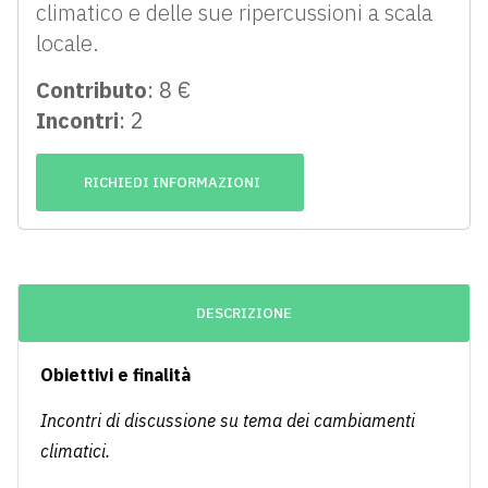
climatico e delle sue ripercussioni a scala
locale.
Contributo
: 8 €
Incontri
: 2
RICHIEDI INFORMAZIONI
DESCRIZIONE
Obiettivi e finalità
Incontri di discussione su tema dei cambiamenti
climatici.