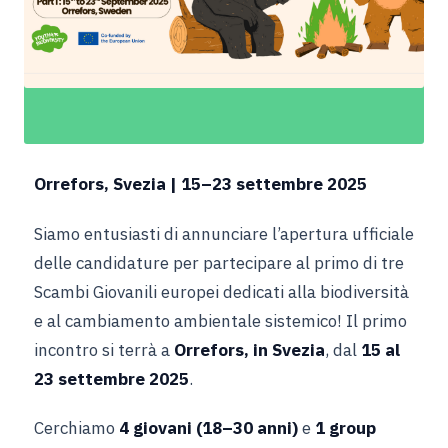
Orrefors, Svezia | 15–23 settembre 2025
Siamo entusiasti di annunciare l’apertura ufficiale
delle candidature per partecipare al primo di tre
Scambi Giovanili europei dedicati alla biodiversità
e al cambiamento ambientale sistemico! Il primo
incontro si terrà a
Orrefors, in Svezia
, dal
15 al
23 settembre 2025
.
Cerchiamo
4 giovani (18–30 anni)
e
1 group