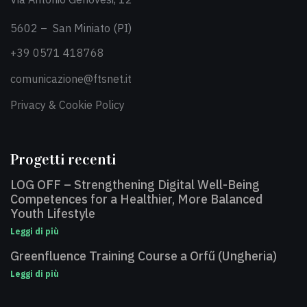
5602 – San Miniato (PI)
+39 0571 418768
comunicazione@ftsnet.it
Privacy & Cookie Policy
Progetti recenti
LOG OFF – Strengthening Digital Well-Being
Competences for a Healthier, More Balanced
Youth Lifestyle
Leggi di più
Greenfluence Training Course a Orfű (Ungheria)
Leggi di più