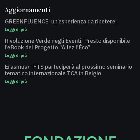
Aggiornamenti
GREENFLUENCE: un’esperienza da ripetere!
Leggi di più
Rivoluzione Verde negli Eventi: Presto disponibile
l’eBook del Progetto “Allez l’Éco”
Leggi di più
Erasmus+: FTS parteciperà al prossimo seminario
tematico internazionale TCA in Belgio
Leggi di più