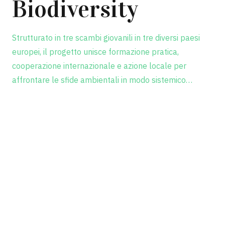
Biodiversity
Strutturato in tre scambi giovanili in tre diversi paesi
europei, il progetto unisce formazione pratica,
cooperazione internazionale e azione locale per
affrontare le sfide ambientali in modo sistemico…
Scopri il progetto