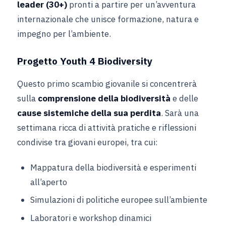
leader (30+)
pronti a partire per un’avventura
internazionale che unisce formazione, natura e
impegno per l’ambiente.
Progetto Youth 4 Biodiversity
Questo primo scambio giovanile si concentrerà
sulla
comprensione della biodiversità
e delle
cause sistemiche della sua perdita
. Sarà una
settimana ricca di attività pratiche e riflessioni
condivise tra giovani europei, tra cui:
Mappatura della biodiversità e esperimenti
all’aperto
Simulazioni di politiche europee sull’ambiente
Laboratori e workshop dinamici