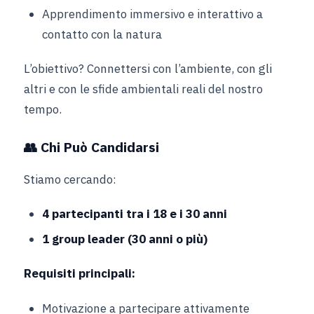
Apprendimento immersivo e interattivo a
contatto con la natura
L’obiettivo? Connettersi con l’ambiente, con gli
altri e con le sfide ambientali reali del nostro
tempo.
👥
Chi Può Candidarsi
Stiamo cercando:
4 partecipanti tra i 18 e i 30 anni
1 group leader (30 anni o più)
Requisiti principali:
Motivazione a partecipare attivamente