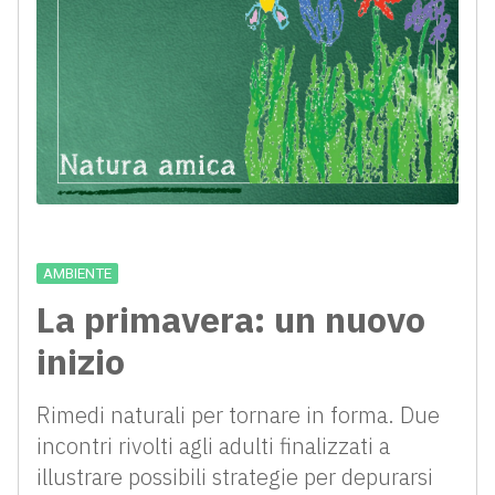
AMBIENTE
La primavera: un nuovo
inizio
Rimedi naturali per tornare in forma. Due
incontri rivolti agli adulti finalizzati a
illustrare possibili strategie per depurarsi