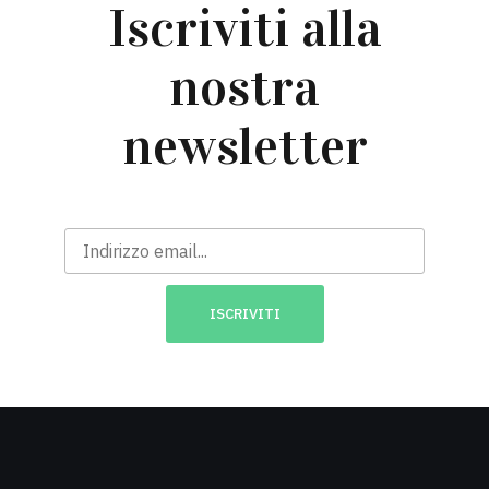
Iscriviti alla
nostra
newsletter