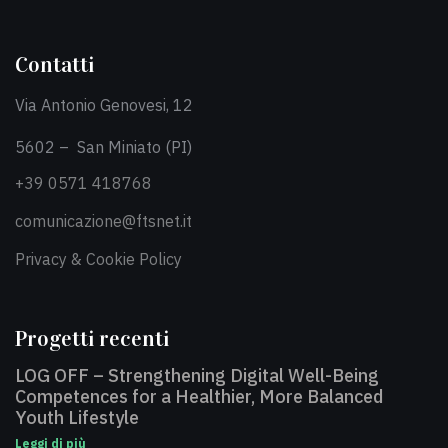
Contatti
Via Antonio Genovesi, 12
5602 – San Miniato (PI)
+39 0571 418768
comunicazione@ftsnet.it
Privacy & Cookie Policy
Progetti recenti
LOG OFF – Strengthening Digital Well-Being
Competences for a Healthier, More Balanced
Youth Lifestyle
Leggi di più