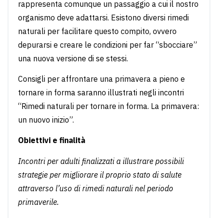
rappresenta comunque un passaggio a cui il nostro
organismo deve adattarsi. Esistono diversi rimedi
naturali per facilitare questo compito, ovvero
depurarsi e creare le condizioni per far “sbocciare”
una nuova versione di se stessi.
Consigli per affrontare una primavera a pieno e
tornare in forma saranno illustrati negli incontri
“Rimedi naturali per tornare in forma. La primavera:
un nuovo inizio”.
Obiettivi e finalità
Incontri per adulti finalizzati a illustrare possibili
strategie per migliorare il proprio stato di salute
attraverso l’uso di rimedi naturali nel periodo
primaverile.