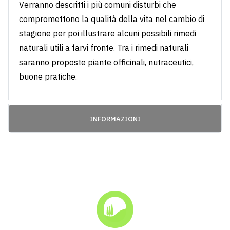
Verranno descritti i più comuni disturbi che
compromettono la qualità della vita nel cambio di
stagione per poi illustrare alcuni possibili rimedi
naturali utili a farvi fronte. Tra i rimedi naturali
saranno proposte piante officinali, nutraceutici,
buone pratiche.
INFORMAZIONI