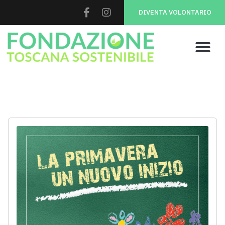
DIVENTA VOLONTARIO