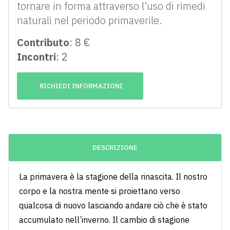
tornare in forma attraverso l’uso di rimedi
naturali nel periodo primaverile.
Contributo
: 8 €
Incontri
: 2
RICHIEDI INFORMAZIONI
DESCRIZIONE
La primavera è la stagione della rinascita. Il nostro
corpo e la nostra mente si proiettano verso
qualcosa di nuovo lasciando andare ciò che è stato
accumulato nell’inverno. Il cambio di stagione