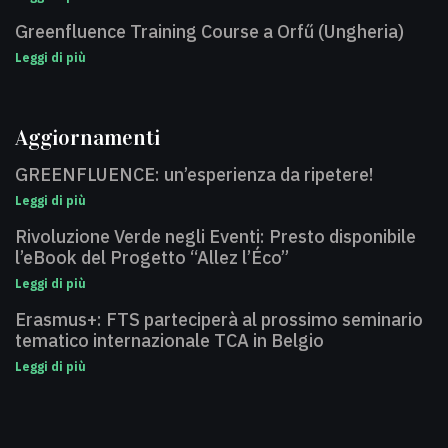
Greenfluence Training Course a Orfű (Ungheria)
Leggi di più
Aggiornamenti
GREENFLUENCE: un’esperienza da ripetere!
Leggi di più
Rivoluzione Verde negli Eventi: Presto disponibile
l’eBook del Progetto “Allez l’Éco”
Leggi di più
Erasmus+: FTS parteciperà al prossimo seminario
tematico internazionale TCA in Belgio
Leggi di più