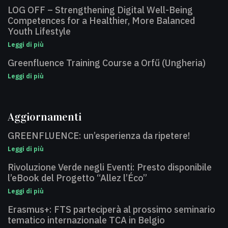
LOG OFF – Strengthening Digital Well-Being
Competences for a Healthier, More Balanced
Youth Lifestyle
Leggi di più
Greenfluence Training Course a Orfű (Ungheria)
Leggi di più
Aggiornamenti
GREENFLUENCE: un’esperienza da ripetere!
Leggi di più
Rivoluzione Verde negli Eventi: Presto disponibile
l’eBook del Progetto “Allez l’Éco”
Leggi di più
Erasmus+: FTS parteciperà al prossimo seminario
tematico internazionale TCA in Belgio