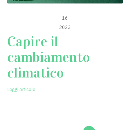
MAGGIO
16
2023
Capire il
cambiamento
climatico
Leggi articolo