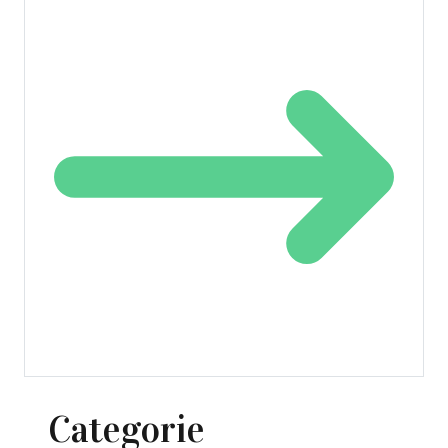
Categorie