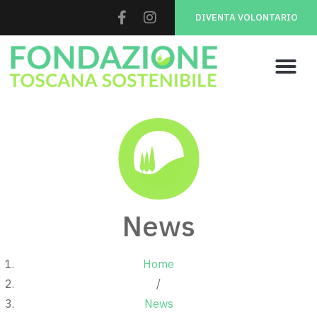
DIVENTA VOLONTARIO
News
Home
/
News