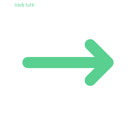
Vedi tutti