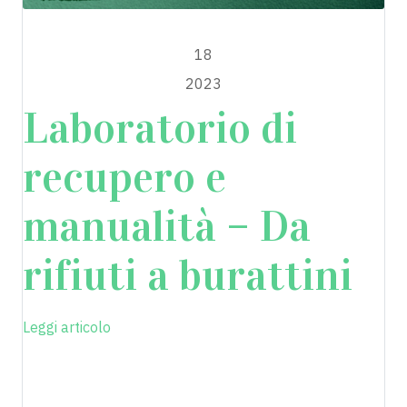
MAGGIO
18
2023
Laboratorio di
recupero e
manualità – Da
rifiuti a burattini
Leggi articolo