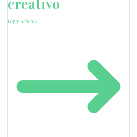
creativo
Leggi articolo