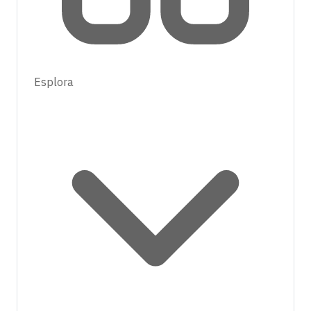
Esplora