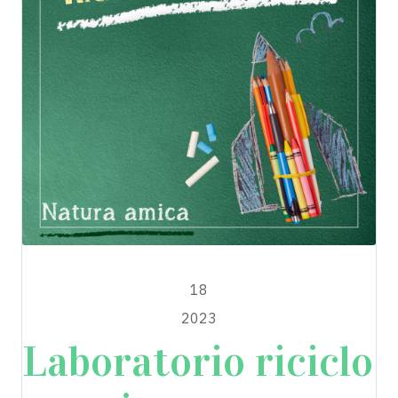
MAGGIO
18
2023
Laboratorio riciclo