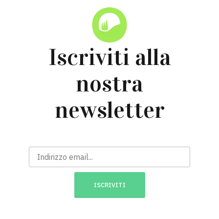
Iscriviti alla
nostra
newsletter