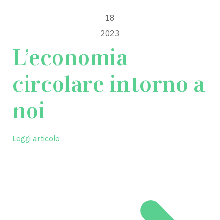
MAGGIO
18
2023
L’economia
circolare intorno a
noi
Leggi articolo