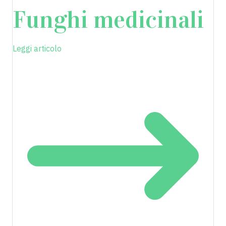
Funghi medicinali
Leggi articolo