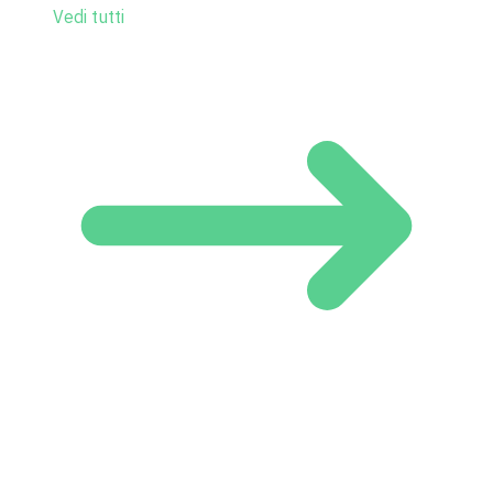
Vedi tutti