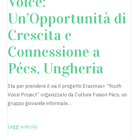
Voice:
Un’Opportunità di
Crescita e
Connessione a
Pécs, Ungheria
Sta per prendere il via il progetto Erasmus+ “Youth
Voice Project” organizzato da Culture Fusion Pécs, un
gruppo giovanile informale…
Leggi articolo