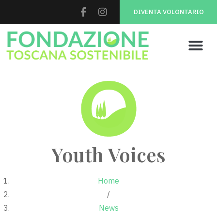
DIVENTA VOLONTARIO
Youth Voices
Home
/
News