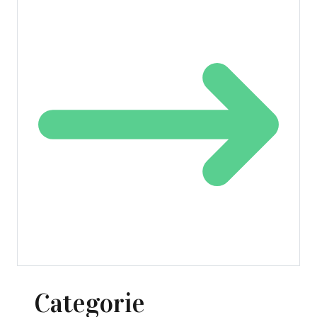
Categorie