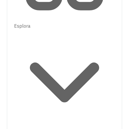
Esplora