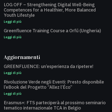
LOG OFF – Strengthening Digital Well-Being
Competences for a Healthier, More Balanced
Youth Lifestyle
Leggi di più
Greenfluence Training Course a Orfű (Ungheria)
Leggi di più
Aggiornamenti
GREENFLUENCE: un’esperienza da ripetere!
Leggi di più
Rivoluzione Verde negli Eventi: Presto disponibile
l’eBook del Progetto “Allez l’Éco”
Leggi di più
Erasmus+: FTS parteciperà al prossimo seminario
tematico internazionale TCA in Belgio