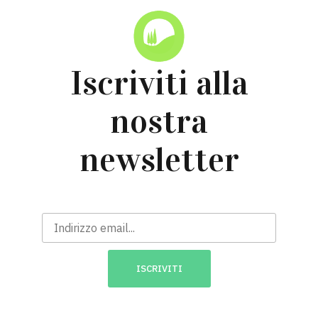
Iscriviti alla
nostra
newsletter