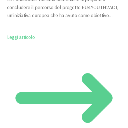
concludere il percorso del progetto EU4YOUTH2ACT,
un’iniziativa europea che ha avuto come obiettivo…
Leggi articolo