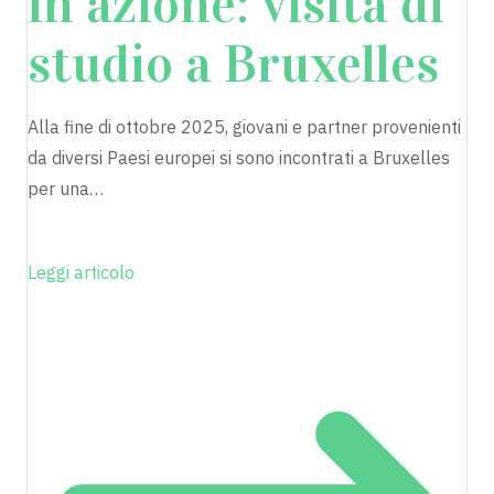
in azione: visita di
studio a Bruxelles
Alla fine di ottobre 2025, giovani e partner provenienti
da diversi Paesi europei si sono incontrati a Bruxelles
per una…
Leggi articolo