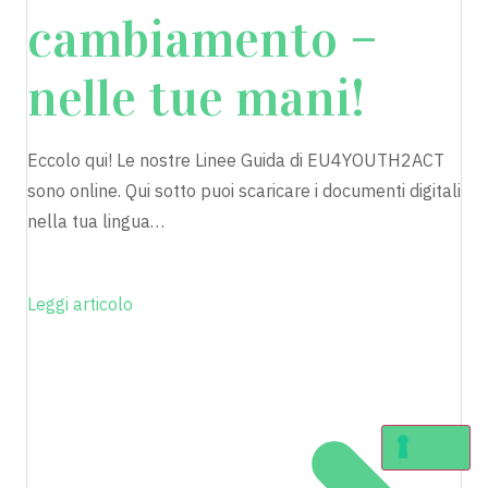
cambiamento –
nelle tue mani!
Eccolo qui! Le nostre Linee Guida di EU4YOUTH2ACT
sono online. Qui sotto puoi scaricare i documenti digitali
nella tua lingua…
Leggi articolo