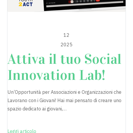
EU4YOUTH2ACT
GIUGNO
12
2025
Attiva il tuo Social
Innovation Lab!
Un’Opportunità per Associazioni e Organizzazioni che
Lavorano con i Giovani! Hai mai pensato di creare uno
spazio dedicato ai giovani,…
Leggi articolo