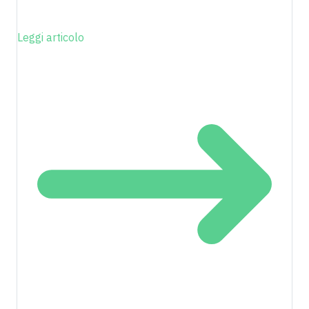
Leggi articolo