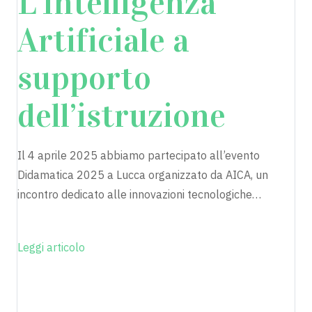
L’Intelligenza
Artificiale a
supporto
dell’istruzione
Il 4 aprile 2025 abbiamo partecipato all’evento
Didamatica 2025 a Lucca organizzato da AICA, un
incontro dedicato alle innovazioni tecnologiche…
Leggi articolo