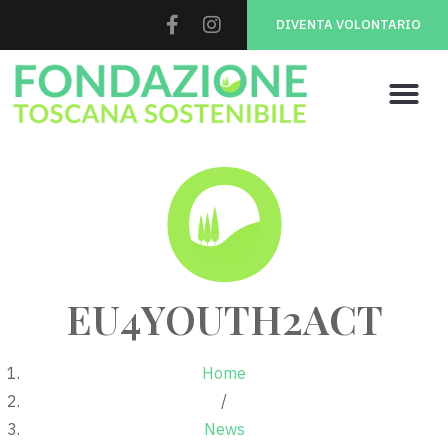
DIVENTA VOLONTARIO
EU4YOUTH2ACT
Home
/
News