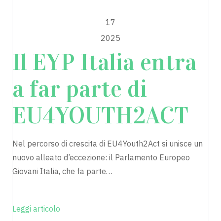
APRILE
17
2025
Il EYP Italia entra
a far parte di
EU4YOUTH2ACT
Nel percorso di crescita di EU4Youth2Act si unisce un
nuovo alleato d’eccezione: il Parlamento Europeo
Giovani Italia, che fa parte…
Leggi articolo