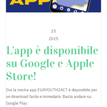
EU4YOUTH2ACT
OTTOBRE
25
2025
L’app è disponibile
su Google e Apple
Store!
Ora la nostra app EU4YOUTH2ACT è disponibile per
un download facile e immediato. Basta andare su:
Google Play: