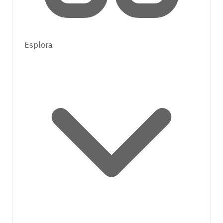
Esplora