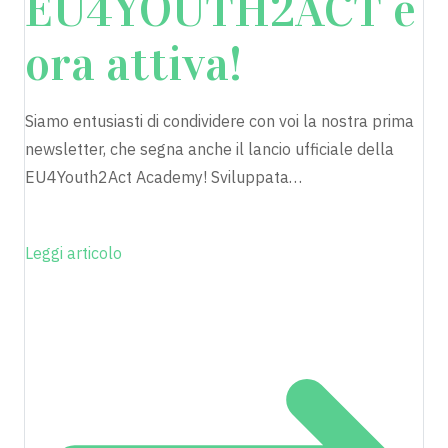
EU4YOUTH2ACT è
ora attiva!
Siamo entusiasti di condividere con voi la nostra prima
newsletter, che segna anche il lancio ufficiale della
EU4Youth2Act Academy! Sviluppata…
Leggi articolo