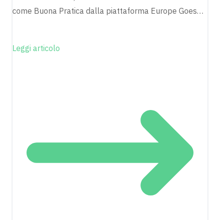
come Buona Pratica dalla piattaforma Europe Goes…
Leggi articolo