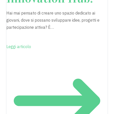
Hai mai pensato di creare uno spazio dedicato ai
giovani, dove si possano sviluppare idee, progetti e
partecipazione attiva? È…
Leggi articolo