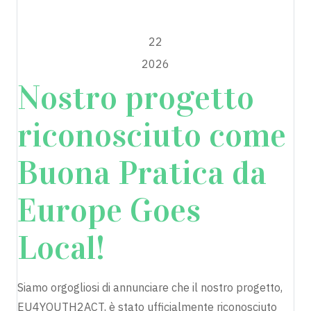
GENNAIO
22
2026
Nostro progetto
riconosciuto come
Buona Pratica da
Europe Goes
Local!
Siamo orgogliosi di annunciare che il nostro progetto,
EU4YOUTH2ACT, è stato ufficialmente riconosciuto