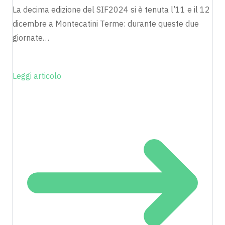
La decima edizione del SIF2024 si è tenuta l’11 e il 12
dicembre a Montecatini Terme: durante queste due
giornate…
Leggi articolo