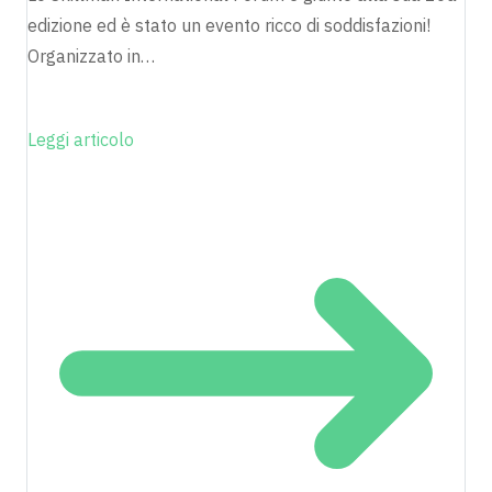
edizione ed è stato un evento ricco di soddisfazioni!
Organizzato in…
Leggi articolo