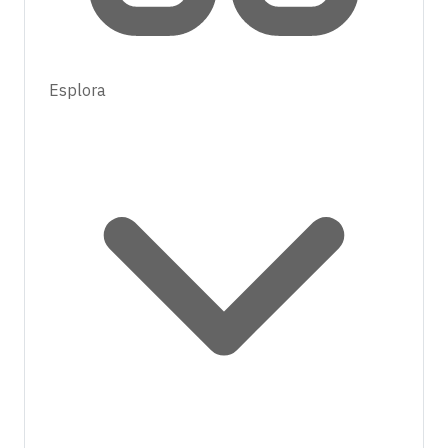
Esplora