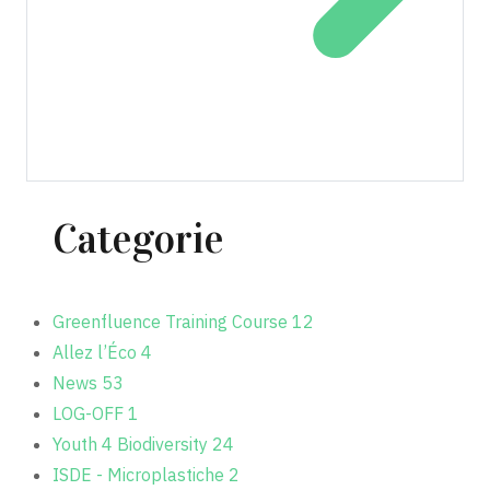
Categorie
Greenfluence Training Course
12
Allez l’Éco
4
News
53
LOG-OFF
1
Youth 4 Biodiversity
24
ISDE - Microplastiche
2