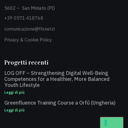
5602 – San Miniato (PI)
+39 0571 418768
comunicazione@ftsnet.it
Privacy & Cookie Policy
Progetti recenti
LOG OFF – Strengthening Digital Well-Being
Competences for a Healthier, More Balanced
Youth Lifestyle
Leggi di più
Greenfluence Training Course a Orfű (Ungheria)
Leggi di più