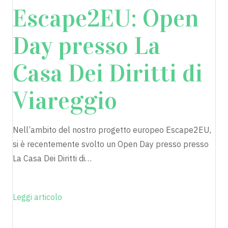
Escape2EU: Open
Day presso La
Casa Dei Diritti di
Viareggio
Nell’ambito del nostro progetto europeo Escape2EU,
si è recentemente svolto un Open Day presso presso
La Casa Dei Diritti di…
Leggi articolo