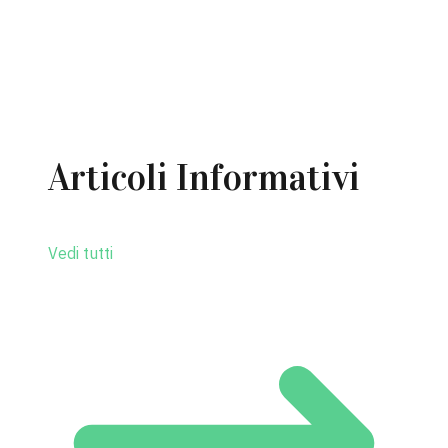
MOSTRA TUTTE (28)
Articoli Informativi
Vedi tutti