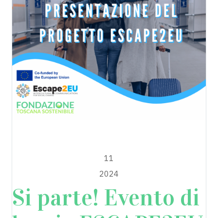
Escape2EU
APRILE
11
2024
Si parte! Evento di