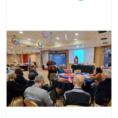
Escape2EU