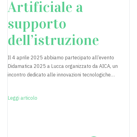
Artificiale a
supporto
dell’istruzione
Il 4 aprile 2025 abbiamo partecipato all’evento
Didamatica 2025 a Lucca organizzato da AICA, un
incontro dedicato alle innovazioni tecnologiche…
Leggi articolo