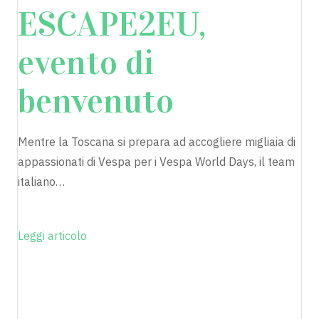
ESCAPE2EU,
evento di
benvenuto
Mentre la Toscana si prepara ad accogliere migliaia di
appassionati di Vespa per i Vespa World Days, il team
italiano…
Leggi articolo