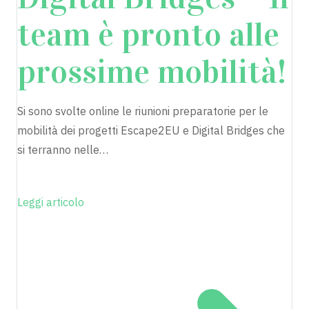
team è pronto alle
prossime mobilità!
Si sono svolte online le riunioni preparatorie per le
mobilità dei progetti Escape2EU e Digital Bridges che
si terranno nelle…
Leggi articolo