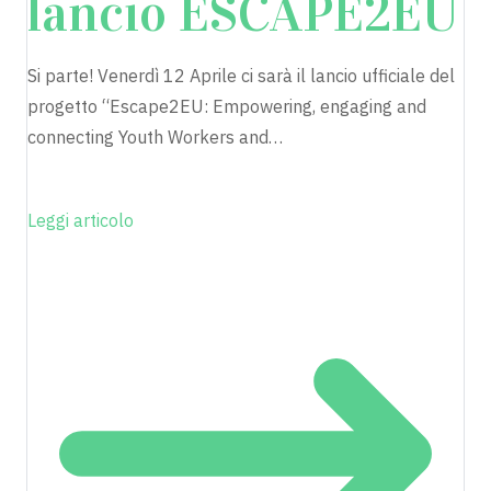
lancio ESCAPE2EU
Si parte! Venerdì 12 Aprile ci sarà il lancio ufficiale del
progetto “Escape2EU: Empowering, engaging and
connecting Youth Workers and…
Leggi articolo