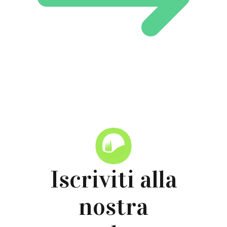
Iscriviti alla
nostra