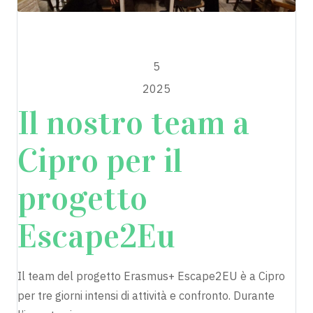
Escape2EU
FEBBRAIO
5
2025
Il nostro team a
Cipro per il
progetto
Escape2Eu
Il team del progetto Erasmus+ Escape2EU è a Cipro
per tre giorni intensi di attività e confronto. Durante