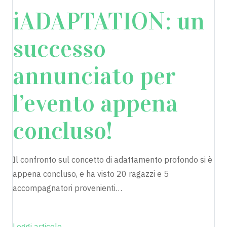
iADAPTATION: un
successo
annunciato per
l’evento appena
concluso!
Il confronto sul concetto di adattamento profondo si è
appena concluso, e ha visto 20 ragazzi e 5
accompagnatori provenienti…
Leggi articolo