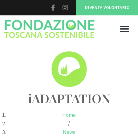
DIVENTA VOLONTARIO
iADAPTATION
Home
/
News