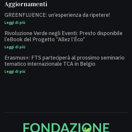
Aggiornamenti
GREENFLUENCE: un’esperienza da ripetere!
Leggi di più
Rivoluzione Verde negli Eventi: Presto disponibile
l’eBook del Progetto “Allez l’Éco”
Leggi di più
Erasmus+: FTS parteciperà al prossimo seminario
tematico internazionale TCA in Belgio
Leggi di più