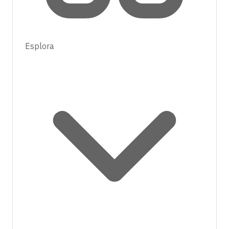
Esplora