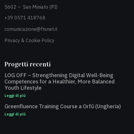
5602 – San Miniato (PI)
+39 0571 418768
comunicazione@ftsnet.it
Privacy & Cookie Policy
Progetti recenti
LOG OFF – Strengthening Digital Well-Being
Competences for a Healthier, More Balanced
Youth Lifestyle
Leggi di più
Greenfluence Training Course a Orfű (Ungheria)
Leggi di più