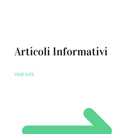
MOSTRA TUTTE (28)
Articoli Informativi
Vedi tutti