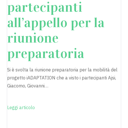
partecipanti
all’appello per la
riunione
preparatoria
Si è svolta la riunione preparatoria per la mobilità del
progetto iADAPTATION che a visto i partecipanti Ajsi,
Giacomo, Giovanni…
Leggi articolo