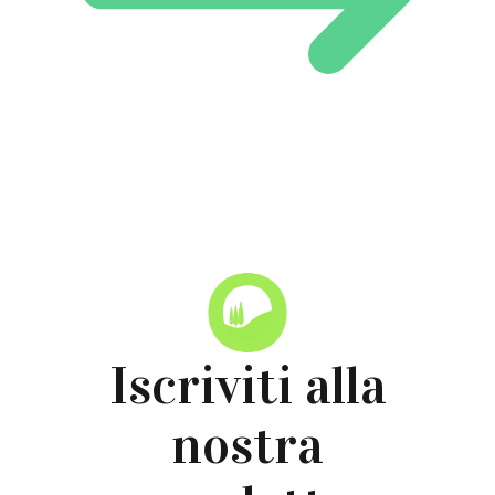
Iscriviti alla
nostra