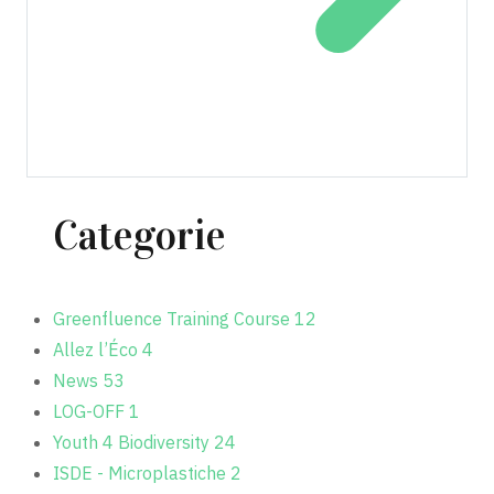
Categorie
Greenfluence Training Course
12
Allez l’Éco
4
News
53
LOG-OFF
1
Youth 4 Biodiversity
24
ISDE - Microplastiche
2