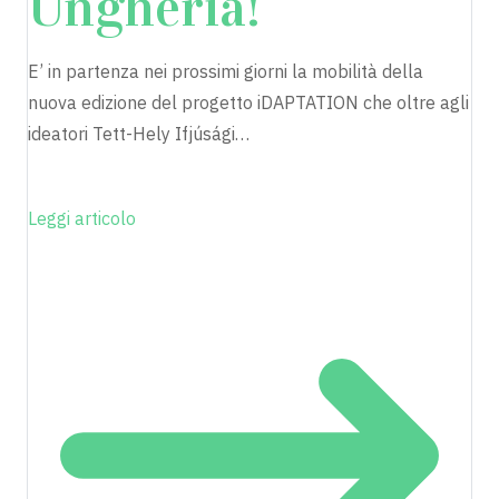
Ungheria!
E’ in partenza nei prossimi giorni la mobilità della
nuova edizione del progetto iDAPTATION che oltre agli
ideatori Tett-Hely Ifjúsági…
Leggi articolo