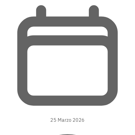
25 Marzo 2026