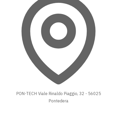
PON-TECH Viale Rinaldo Piaggio, 32 - 56025
Pontedera