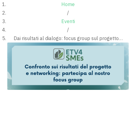
Home
/
Eventi
/
Dai risultati al dialogo: focus group sul progetto…