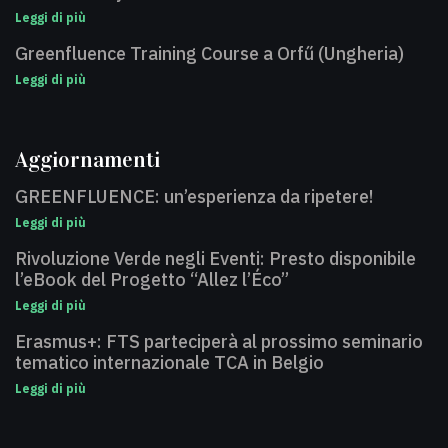
Leggi di più
Greenfluence Training Course a Orfű (Ungheria)
Leggi di più
Aggiornamenti
GREENFLUENCE: un’esperienza da ripetere!
Leggi di più
Rivoluzione Verde negli Eventi: Presto disponibile
l’eBook del Progetto “Allez l’Éco”
Leggi di più
Erasmus+: FTS parteciperà al prossimo seminario
tematico internazionale TCA in Belgio
Leggi di più