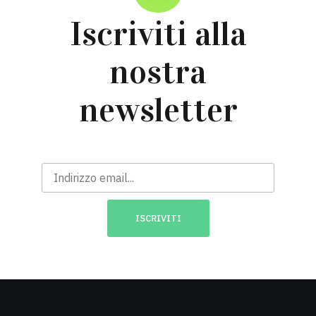
Iscriviti alla
nostra
newsletter