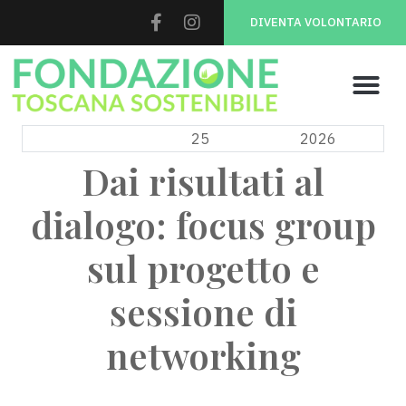
DIVENTA VOLONTARIO
MAR
25
2026
Dai risultati al
dialogo: focus group
sul progetto e
sessione di
networking