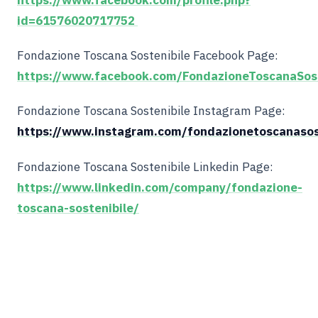
id=61576020717752
Fondazione Toscana Sostenibile Facebook Page:
https://www.facebook.com/FondazioneToscanaSos
Fondazione Toscana Sostenibile Instagram Page:
https://www.instagram.com/fondazionetoscanasos
Fondazione Toscana Sostenibile Linkedin Page:
https://www.linkedin.com/company/fondazione-
toscana-sostenibile/