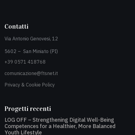
Contatti
Via Antonio Genovesi, 12
5602 – San Miniato (PI)
+39 0571 418768
comunicazione@ftsnet.it
Privacy & Cookie Policy
Progetti recenti
LOG OFF – Strengthening Digital Well-Being
Competences for a Healthier, More Balanced
Youth Lifestyle