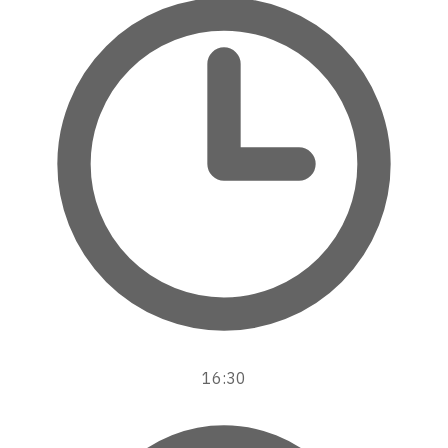
16:30