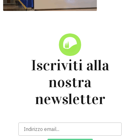
Iscriviti alla
nostra
newsletter