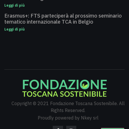
Leggi di più
Erasmus+: FTS parteciperà al prossimo seminario
tematico internazionale TCA in Belgio
Leggi di più
Copyright © 2021 Fondazione Toscana Sostenibile. All
Rights Reserved.
Proudly powered by Nkey srl