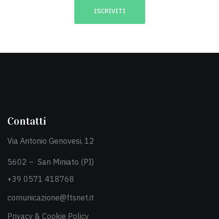
Contatti
Via Antonio Genovesi, 12
5602 – San Miniato (PI)
+39 0571 418768
comunicazione@ftsnet.it
Privacy & Cookie Policy