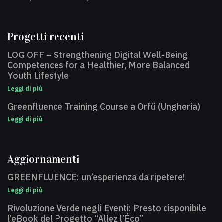
Progetti recenti
LOG OFF – Strengthening Digital Well-Being
Competences for a Healthier, More Balanced
Youth Lifestyle
Leggi di più
Greenfluence Training Course a Orfű (Ungheria)
Leggi di più
Aggiornamenti
GREENFLUENCE: un’esperienza da ripetere!
Leggi di più
Rivoluzione Verde negli Eventi: Presto disponibile
l’eBook del Progetto “Allez l’Éco”