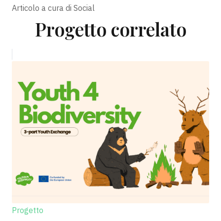
Articolo a cura di
Social
Progetto correlato
Progetto