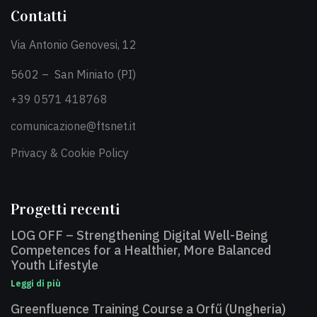
Contatti
Via Antonio Genovesi, 12
5602 – San Miniato (PI)
+39 0571 418768
comunicazione@ftsnet.it
Privacy & Cookie Policy
Progetti recenti
LOG OFF – Strengthening Digital Well-Being
Competences for a Healthier, More Balanced
Youth Lifestyle
Leggi di più
Greenfluence Training Course a Orfű (Ungheria)