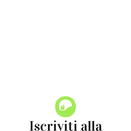
Torna alle News
Iscriviti alla