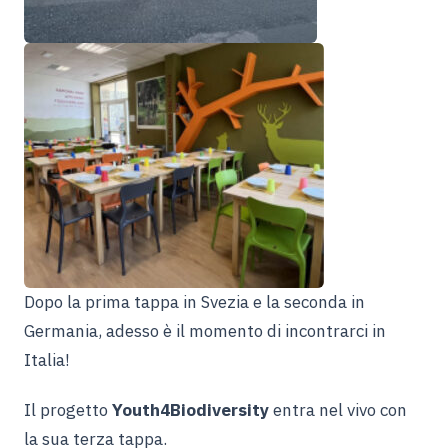
Dopo la prima tappa in Svezia e la seconda in
Germania, adesso è il momento di incontrarci in
Italia!
Il progetto
Youth4Biodiversity
entra nel vivo con
la sua terza tappa
.