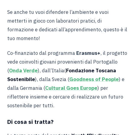
Se anche tu vuoi difendere l’ambiente e vuoi
metterti in gioco con laboratori pratici, di
formazione e dedicati all’apprendimento, questo è il
tuo momento!
Co-finanziato dal programma
Erasmus+
, il progetto
vede coinvolti giovani provenienti dal Portogallo
(
Onda Verde
), dall’Italia(
Fondazione Toscana
Sostenibile
), dalla Svezia (
Goodness of People
) e
dalla Germania (
Cultural Goes Europe
) per
riflettere insieme e cercare di realizzare un futuro
sostenibile per tutti
.
Di cosa si tratta?