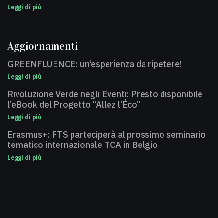
Leggi di più
Aggiornamenti
GREENFLUENCE: un’esperienza da ripetere!
Leggi di più
Rivoluzione Verde negli Eventi: Presto disponibile
l’eBook del Progetto “Allez l’Éco”
Leggi di più
Erasmus+: FTS parteciperà al prossimo seminario
tematico internazionale TCA in Belgio
Leggi di più