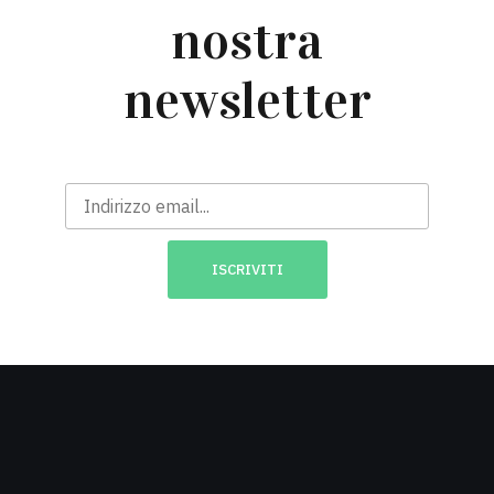
nostra
newsletter