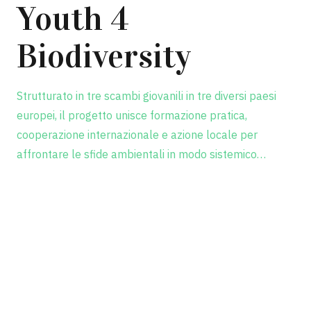
Youth 4
Biodiversity
Strutturato in tre scambi giovanili in tre diversi paesi
europei, il progetto unisce formazione pratica,
cooperazione internazionale e azione locale per
affrontare le sfide ambientali in modo sistemico…
Scopri il progetto