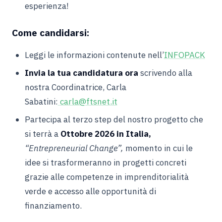
esperienza!
Come candidarsi:
Leggi le informazioni contenute nell’
INFOPACK
Invia la tua candidatura ora
scrivendo alla
nostra Coordinatrice, Carla
Sabatini:
carla@ftsnet.it
Partecipa al terzo step del nostro progetto che
si terrà a
Ottobre 2026 in Italia,
“Entrepreneurial Change”,
momento in cui le
idee si trasformeranno in progetti concreti
grazie alle competenze in imprenditorialità
verde e accesso alle opportunità di
finanziamento.