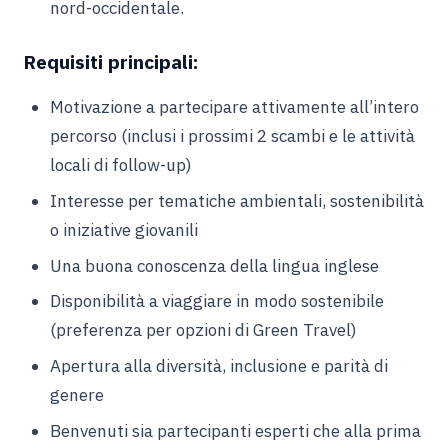
nord-occidentale
.
Requisiti principali:
Motivazione a partecipare attivamente all’intero
percorso (inclusi i prossimi 2 scambi e le attività
locali di follow-up)
Interesse per tematiche ambientali, sostenibilità
o iniziative giovanili
Una buona conoscenza della lingua inglese
Disponibilità a viaggiare in modo sostenibile
(preferenza per opzioni di Green Travel)
Apertura alla diversità, inclusione e parità di
genere
Benvenuti sia partecipanti esperti che alla prima