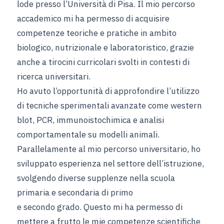
lode presso l’Università di Pisa. Il mio percorso
accademico mi ha permesso di acquisire
competenze teoriche e pratiche in ambito
biologico, nutrizionale e laboratoristico, grazie
anche a tirocini curricolari svolti in contesti di
ricerca universitari.
Ho avuto l’opportunità di approfondire l’utilizzo
di tecniche sperimentali avanzate come western
blot, PCR, immunoistochimica e analisi
comportamentale su modelli animali.
Parallelamente al mio percorso universitario, ho
sviluppato esperienza nel settore dell’istruzione,
svolgendo diverse supplenze nella scuola
primaria e secondaria di primo
e secondo grado. Questo mi ha permesso di
mettere a frutto le mie competenze scientifiche