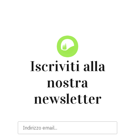
Torna alle News
Iscriviti alla
nostra
newsletter