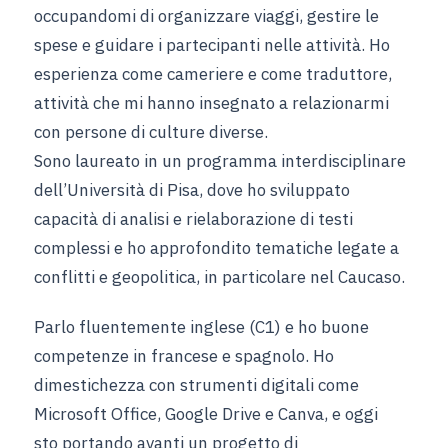
occupandomi di organizzare viaggi, gestire le
spese e guidare i partecipanti nelle attività. Ho
esperienza come cameriere e come traduttore,
attività che mi hanno insegnato a relazionarmi
con persone di culture diverse.
Sono laureato in un programma interdisciplinare
dell’Università di Pisa, dove ho sviluppato
capacità di analisi e rielaborazione di testi
complessi e ho approfondito tematiche legate a
conflitti e geopolitica, in particolare nel Caucaso.
Parlo fluentemente inglese (C1) e ho buone
competenze in francese e spagnolo. Ho
dimestichezza con strumenti digitali come
Microsoft Office, Google Drive e Canva, e oggi
sto portando avanti un progetto di