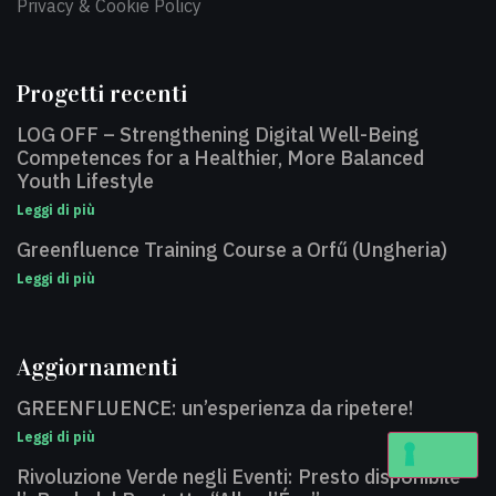
Privacy & Cookie Policy
Progetti recenti
LOG OFF – Strengthening Digital Well-Being
Competences for a Healthier, More Balanced
Youth Lifestyle
Leggi di più
Greenfluence Training Course a Orfű (Ungheria)
Leggi di più
Aggiornamenti
GREENFLUENCE: un’esperienza da ripetere!
Leggi di più
Rivoluzione Verde negli Eventi: Presto disponibile