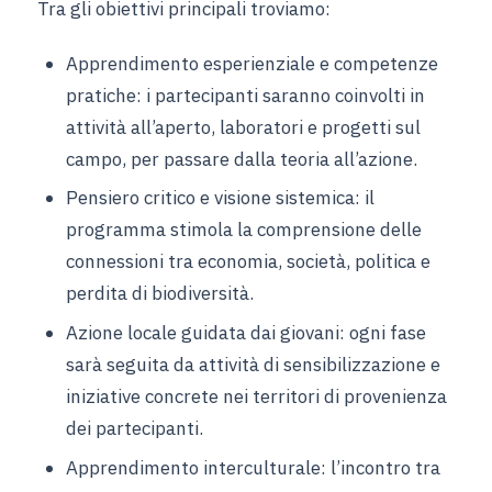
Tra gli obiettivi principali troviamo:
Apprendimento esperienziale e competenze
pratiche: i partecipanti saranno coinvolti in
attività all’aperto, laboratori e progetti sul
campo, per passare dalla teoria all’azione.
Pensiero critico e visione sistemica: il
programma stimola la comprensione delle
connessioni tra economia, società, politica e
perdita di biodiversità.
Azione locale guidata dai giovani: ogni fase
sarà seguita da attività di sensibilizzazione e
iniziative concrete nei territori di provenienza
dei partecipanti.
Apprendimento interculturale: l’incontro tra