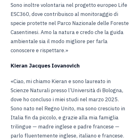
Sono inoltre volontaria nel progetto europeo Life
ESC360, dove contribuisco al monitoraggio di
specie protette nel Parco Nazionale delle Foreste
Casentinesi. Amo la natura e credo che la guida
ambientale sia il modo migliore per farla
conoscere e rispettare.»
Kieran Jacques Iovanovich
«Ciao, mi chiamo Kieran e sono laureato in
Scienze Naturali presso l’Università di Bologna,
dove ho concluso i miei studi nel marzo 2025.
Sono nato nel Regno Unito, ma sono cresciuto in
Italia fin da piccolo, e grazie alla mia famiglia
trilingue — madre inglese e padre francese —
parlo fluentemente inglese, italiano e francese.