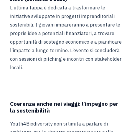
L’ultima tappa è dedicata a trasformare le
iniziative sviluppate in progetti imprenditoriali
sostenibili. I giovani impareranno a presentare le
proprie idee a potenziali finanziatori, a trovare
opportunità di sostegno economico e a pianificare
l’impatto a lungo termine. L’evento si concluderà
con sessioni di pitching e incontri con stakeholder
locali.
Coerenza anche nei viaggi: l’impegno per
la sostenibilità
Youth4Biodiversity non si limita a parlare di