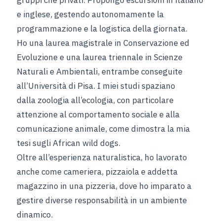
e inglese, gestendo autonomamente la
programmazione e la logistica della giornata.
Ho una laurea magistrale in Conservazione ed
Evoluzione e una laurea triennale in Scienze
Naturali e Ambientali, entrambe conseguite
all’Università di Pisa. I miei studi spaziano
dalla zoologia all’ecologia, con particolare
attenzione al comportamento sociale e alla
comunicazione animale, come dimostra la mia
tesi sugli African wild dogs.
Oltre all’esperienza naturalistica, ho lavorato
anche come cameriera, pizzaiola e addetta
magazzino in una pizzeria, dove ho imparato a
gestire diverse responsabilità in un ambiente
dinamico.