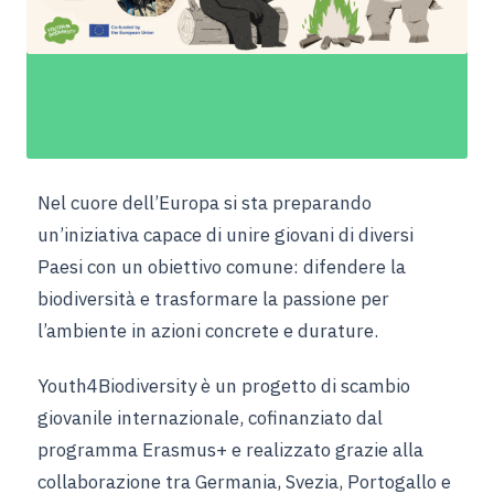
Nel cuore dell’Europa si sta preparando
un’iniziativa capace di unire giovani di diversi
Paesi con un obiettivo comune: difendere la
biodiversità e trasformare la passione per
l’ambiente in azioni concrete e durature.
Youth4Biodiversity è un progetto di scambio
giovanile internazionale, cofinanziato dal
programma Erasmus+ e realizzato grazie alla
collaborazione tra Germania, Svezia, Portogallo e