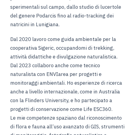
sperimentali sul campo, dallo studio di lucertole
del genere Podarcis fino al radio-tracking dei
natricini in Lunigiana.
Dal 2020 lavoro come guida ambientale per la
cooperativa Sigeric, occupandomi di trekking,
attività didattiche e divulgazione naturalistica.
Dal 2023 collaboro anche come tecnico
naturalista con ENVIarea per progetti e
monitoraggi ambientali. Ho esperienze di ricerca
anche a livello internazionale, come in Australia
con la Flinders University, e ho partecipato a
progetti di conservazione come Life ESC360.
Le mie competenze spaziano dal riconoscimento
di flora e fauna all’uso avanzato di GIS, strumenti