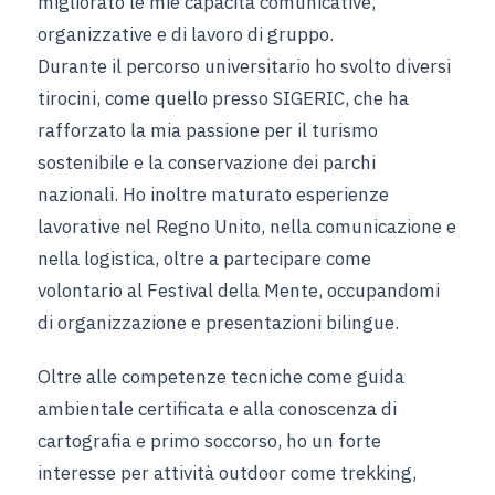
migliorato le mie capacità comunicative,
organizzative e di lavoro di gruppo.
Durante il percorso universitario ho svolto diversi
tirocini, come quello presso SIGERIC, che ha
rafforzato la mia passione per il turismo
sostenibile e la conservazione dei parchi
nazionali. Ho inoltre maturato esperienze
lavorative nel Regno Unito, nella comunicazione e
nella logistica, oltre a partecipare come
volontario al Festival della Mente, occupandomi
di organizzazione e presentazioni bilingue.
Oltre alle competenze tecniche come guida
ambientale certificata e alla conoscenza di
cartografia e primo soccorso, ho un forte
interesse per attività outdoor come trekking,