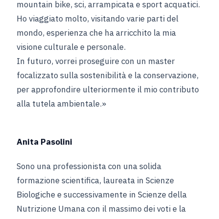
mountain bike, sci, arrampicata e sport acquatici.
Ho viaggiato molto, visitando varie parti del
mondo, esperienza che ha arricchito la mia
visione culturale e personale.
In futuro, vorrei proseguire con un master
focalizzato sulla sostenibilità e la conservazione,
per approfondire ulteriormente il mio contributo
alla tutela ambientale.»
Anita Pasolini
Sono una professionista con una solida
formazione scientifica, laureata in Scienze
Biologiche e successivamente in Scienze della
Nutrizione Umana con il massimo dei voti e la