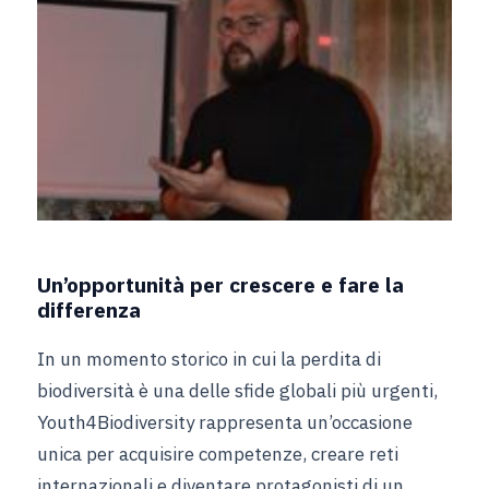
Un’opportunità per crescere e fare la
differenza
In un momento storico in cui la perdita di
biodiversità è una delle sfide globali più urgenti,
Youth4Biodiversity rappresenta un’occasione
unica per acquisire competenze, creare reti
internazionali e diventare protagonisti di un