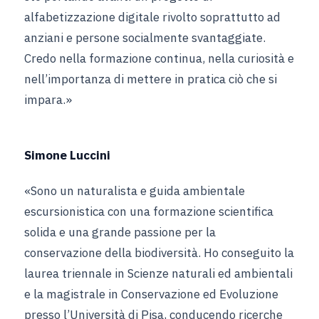
alfabetizzazione digitale rivolto soprattutto ad
anziani e persone socialmente svantaggiate.
Credo nella formazione continua, nella curiosità e
nell’importanza di mettere in pratica ciò che si
impara.»
Simone Luccini
«Sono un naturalista e guida ambientale
escursionistica con una formazione scientifica
solida e una grande passione per la
conservazione della biodiversità. Ho conseguito la
laurea triennale in Scienze naturali ed ambientali
e la magistrale in Conservazione ed Evoluzione
presso l’Università di Pisa, conducendo ricerche