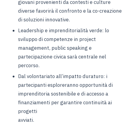
giovani provenienti da contesti e culture
diverse favorirà il confronto e la co-creazione
di soluzioni innovative.
Leadership e imprenditorialità verde: lo
sviluppo di competenze in project
management, public speaking e
partecipazione civica sarà centrale nel
percorso.
Dal volontariato all’impatto duraturo: i
partecipanti esploreranno opportunità di
imprenditoria sostenibile e di accesso a
finanziamenti per garantire continuità ai
progetti
avviati.