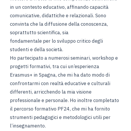
in un contesto educativo, affinando capacità
comunicative, didattiche e relazionali. Sono
convinta che la diffusione della conoscenza,
soprattutto scientifica, sia
fondamentale per lo sviluppo critico degli
studenti e della società.
Ho partecipato a numerosi seminari, workshop e
progetti formativi, tra cui un’esperienza
Erasmus+ in Spagna, che mi ha dato modo di
confrontarmi con realtà educative e culturali
differenti, arricchendo la mia visione
professionale e personale. Ho inoltre completato
il percorso formativo PF24, che mi ha fornito
strumenti pedagogici e metodologici utili per
l’insegnamento.