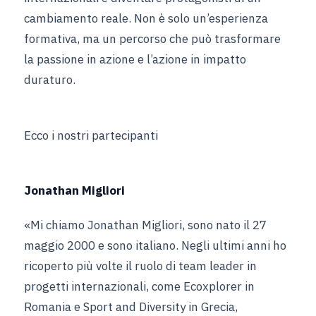
cambiamento reale. Non è solo un’esperienza
formativa, ma un percorso che può trasformare
la passione in azione e l’azione in impatto
duraturo.
Ecco i nostri partecipanti
Jonathan Migliori
«Mi chiamo Jonathan Migliori, sono nato il 27
maggio 2000 e sono italiano. Negli ultimi anni ho
ricoperto più volte il ruolo di team leader in
progetti internazionali, come Ecoxplorer in
Romania e Sport and Diversity in Grecia,