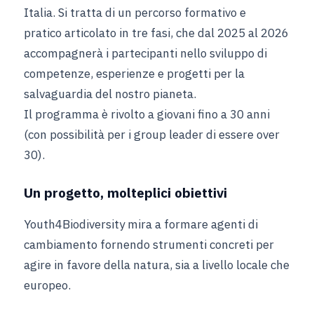
Italia. Si tratta di un percorso formativo e
pratico articolato in tre fasi, che dal 2025 al 2026
accompagnerà i partecipanti nello sviluppo di
competenze, esperienze e progetti per la
salvaguardia del nostro pianeta.
Il programma è rivolto a giovani fino a 30 anni
(con possibilità per i group leader di essere over
30).
Un progetto, molteplici obiettivi
Youth4Biodiversity mira a formare agenti di
cambiamento fornendo strumenti concreti per
agire in favore della natura, sia a livello locale che
europeo.