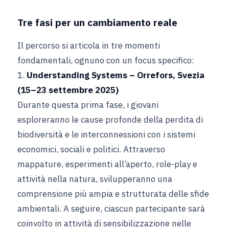
Tre fasi per un cambiamento reale
Il percorso si articola in tre momenti
fondamentali, ognuno con un focus specifico:
1.
Understanding Systems – Orrefors, Svezia
(15–23 settembre 2025)
Durante questa prima fase, i giovani
esploreranno le cause profonde della perdita di
biodiversità e le interconnessioni con i sistemi
economici, sociali e politici. Attraverso
mappature, esperimenti all’aperto, role-play e
attività nella natura, svilupperanno una
comprensione più ampia e strutturata delle sfide
ambientali. A seguire, ciascun partecipante sarà
coinvolto in attività di sensibilizzazione nelle