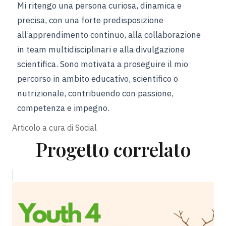
Mi ritengo una persona curiosa, dinamica e
precisa, con una forte predisposizione
all’apprendimento continuo, alla collaborazione
in team multidisciplinari e alla divulgazione
scientifica. Sono motivata a proseguire il mio
percorso in ambito educativo, scientifico o
nutrizionale, contribuendo con passione,
competenza e impegno.
Articolo a cura di
Social
Progetto correlato