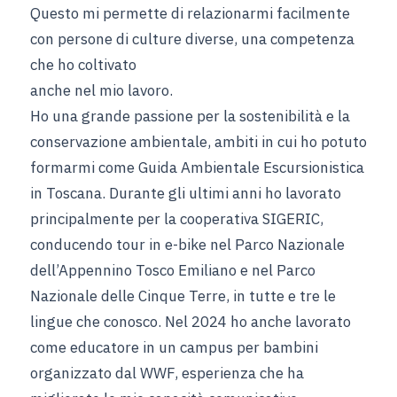
Questo mi permette di relazionarmi facilmente
con persone di culture diverse, una competenza
che ho coltivato
anche nel mio lavoro.
Ho una grande passione per la sostenibilità e la
conservazione ambientale, ambiti in cui ho potuto
formarmi come Guida Ambientale Escursionistica
in Toscana. Durante gli ultimi anni ho lavorato
principalmente per la cooperativa SIGERIC,
conducendo tour in e-bike nel Parco Nazionale
dell’Appennino Tosco Emiliano e nel Parco
Nazionale delle Cinque Terre, in tutte e tre le
lingue che conosco. Nel 2024 ho anche lavorato
come educatore in un campus per bambini
organizzato dal WWF, esperienza che ha