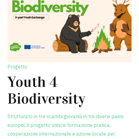
Progetto
Youth 4
Biodiversity
Strutturato in tre scambi giovanili in tre diversi paesi
europei, il progetto unisce formazione pratica,
cooperazione internazionale e azione locale per