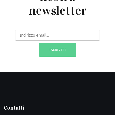
newsletter
Contatti