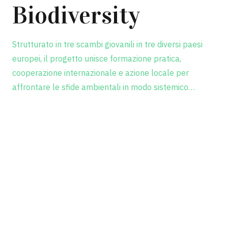
Biodiversity
Strutturato in tre scambi giovanili in tre diversi paesi
europei, il progetto unisce formazione pratica,
cooperazione internazionale e azione locale per
affrontare le sfide ambientali in modo sistemico…
Scopri il progetto