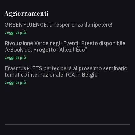
Aggiornamenti
GREENFLUENCE: un’esperienza da ripetere!
Leggi di più
Rivoluzione Verde negli Eventi: Presto disponibile
l’eBook del Progetto “Allez l’Éco”
Leggi di più
Erasmus+: FTS parteciperà al prossimo seminario
tematico internazionale TCA in Belgio
Leggi di più