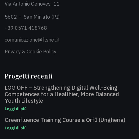
Via Antonio Genovesi, 12
5602 – San Miniato (PI)
+39 0571 418768
comunicazione@ftsnet.it
Privacy & Cookie Policy
Progetti recenti
LOG OFF – Strengthening Digital Well-Being
Competences for a Healthier, More Balanced
Youth Lifestyle
Leggi di più
Greenfluence Training Course a Orfű (Ungheria)
Leggi di più