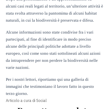
alcuni casi reali legati al territorio, un’ulteriore attività è
stata svolta attraverso la pantomima di alcuni habitat
naturali, in cui la biodiversità è preservata e difesa.
Alcune informazioni sono state condivise fra i vari
partecipati, al fine di identificare in modo preciso
alcune delle principali politiche adottate a livello
europeo, così come sono stati sottolineati alcuni azioni
da intraprendere per non perdere la biodiversità nelle
varie nazioni.
Per i nostri lettori, riportiamo qui una galleria di
immagini che testimoniano il lavoro fatto in questo
terzo giorno.
Articolo a cura di
Social