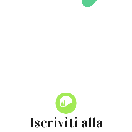
Iscriviti alla