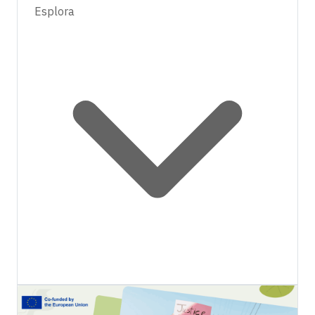
Esplora