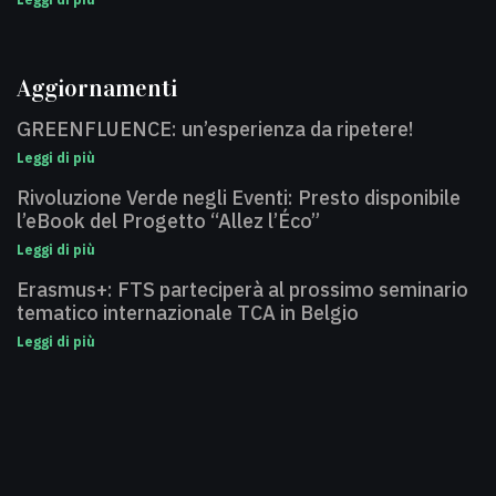
Aggiornamenti
GREENFLUENCE: un’esperienza da ripetere!
Leggi di più
Rivoluzione Verde negli Eventi: Presto disponibile
l’eBook del Progetto “Allez l’Éco”
Leggi di più
Erasmus+: FTS parteciperà al prossimo seminario
tematico internazionale TCA in Belgio
Leggi di più