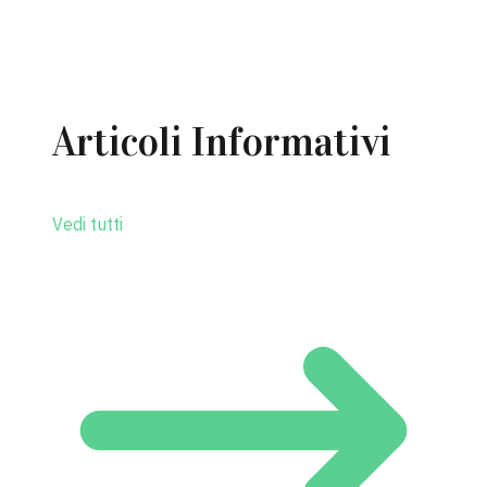
Articoli Informativi
Vedi tutti