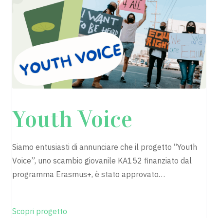
fts
Youth Voice
Siamo entusiasti di annunciare che il progetto “Youth
Voice”, uno scambio giovanile KA152 finanziato dal
programma Erasmus+, è stato approvato…
Scopri progetto