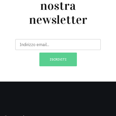
nostra
newsletter