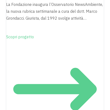
La Fondazione inaugura l’Osservatorio NewsAmbiente,
la nuova rubrica settimanale a cura del dott. Marco
Grondacci. Giurista, dal 1992 svolge attività…
Scopri progetto