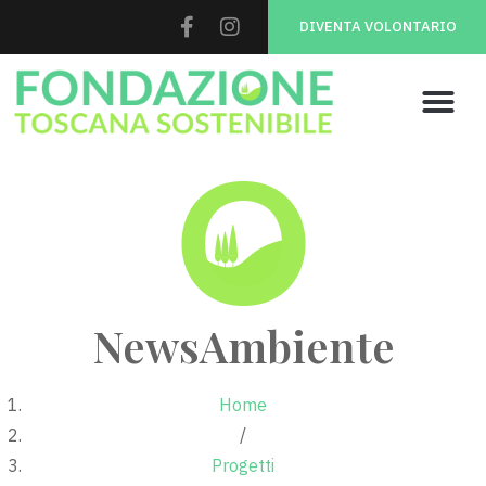
DIVENTA VOLONTARIO
NewsAmbiente
Home
/
Progetti