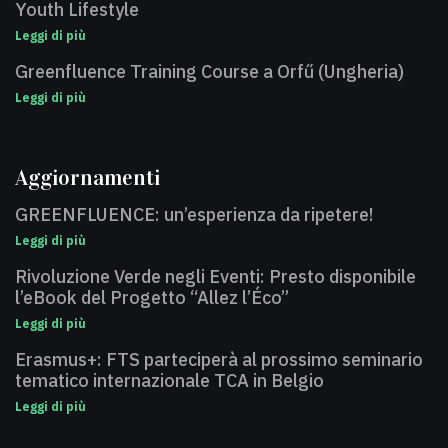
Youth Lifestyle
Leggi di più
Greenfluence Training Course a Orfű (Ungheria)
Leggi di più
Aggiornamenti
GREENFLUENCE: un’esperienza da ripetere!
Leggi di più
Rivoluzione Verde negli Eventi: Presto disponibile
l’eBook del Progetto “Allez l’Éco”
Leggi di più
Erasmus+: FTS parteciperà al prossimo seminario
tematico internazionale TCA in Belgio
Leggi di più