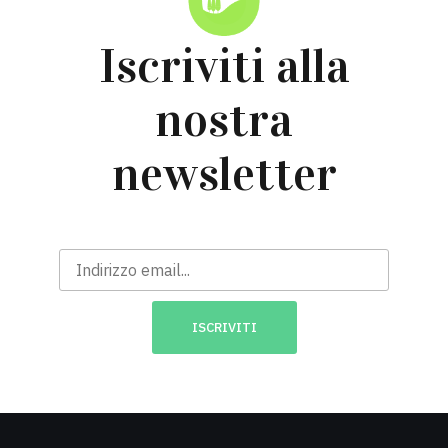
Iscriviti alla
nostra
newsletter