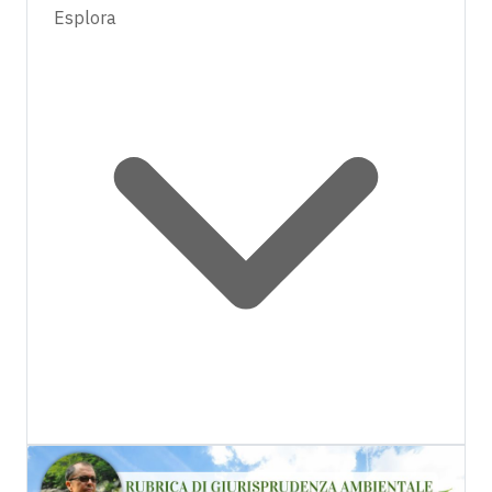
Esplora