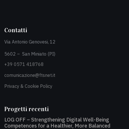
Contatti
Via Antonio Genovesi, 12
5602 – San Miniato (PI)
+39 0571 418768
comunicazione@ftsnet.it
Privacy & Cookie Policy
Progetti recenti
LOG OFF – Strengthening Digital Well-Being
Competences for a Healthier, More Balanced