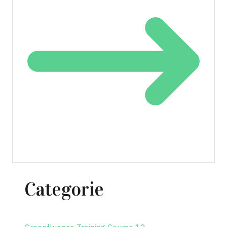
Categorie