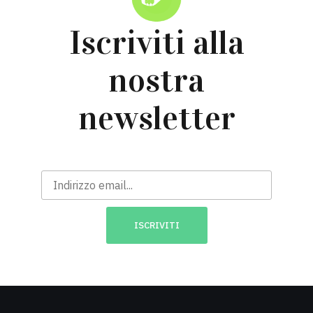
Iscriviti alla
nostra
newsletter