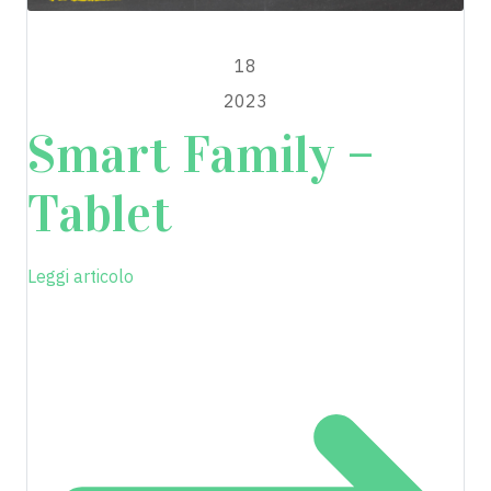
MAGGIO
18
2023
Smart Family –
Tablet
Leggi articolo