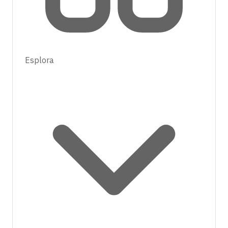
Esplora