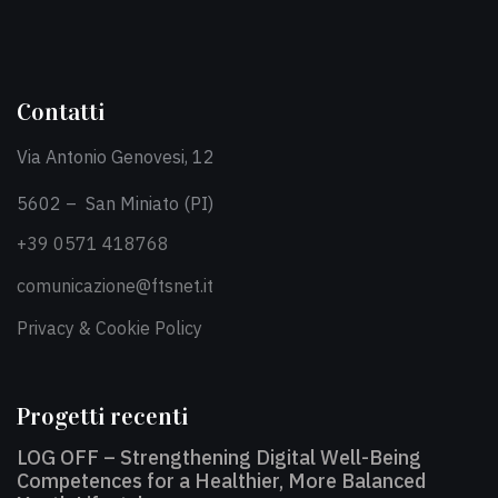
Contatti
Via Antonio Genovesi, 12
5602 – San Miniato (PI)
+39 0571 418768
comunicazione@ftsnet.it
Privacy & Cookie Policy
Progetti recenti
LOG OFF – Strengthening Digital Well-Being
Competences for a Healthier, More Balanced