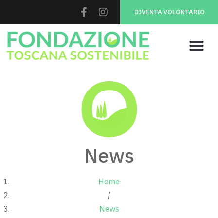
DIVENTA VOLONTARIO
News
Home
/
News