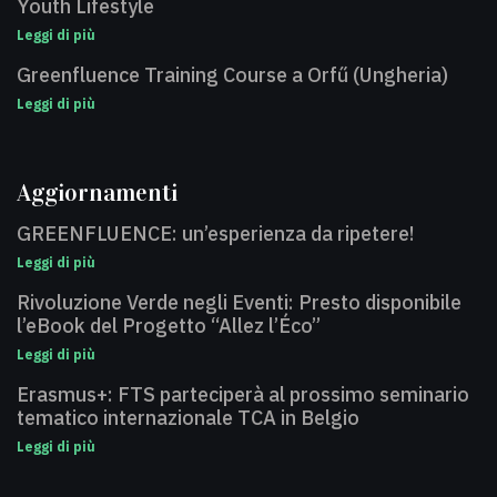
Youth Lifestyle
Leggi di più
Greenfluence Training Course a Orfű (Ungheria)
Leggi di più
Aggiornamenti
GREENFLUENCE: un’esperienza da ripetere!
Leggi di più
Rivoluzione Verde negli Eventi: Presto disponibile
l’eBook del Progetto “Allez l’Éco”
Leggi di più
Erasmus+: FTS parteciperà al prossimo seminario
tematico internazionale TCA in Belgio
Leggi di più